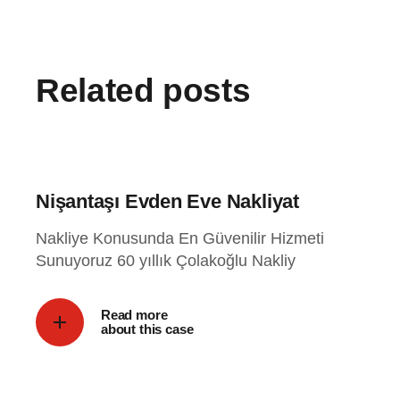
Related posts
Nişantaşı Evden Eve Nakliyat
Nakliye Konusunda En Güvenilir Hizmeti
Sunuyoruz 60 yıllık Çolakoğlu Nakliy
Read more
about this case