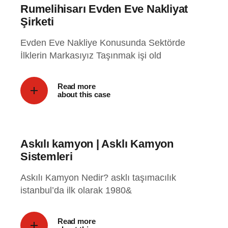
Rumelihisarı Evden Eve Nakliyat
Şirketi
Evden Eve Nakliye Konusunda Sektörde
İlklerin Markasıyız Taşınmak işi old
Read more
about this case
Askılı kamyon | Asklı Kamyon
Sistemleri
Askılı Kamyon Nedir? asklı taşımacılık
istanbul’da ilk olarak 1980&
Read more