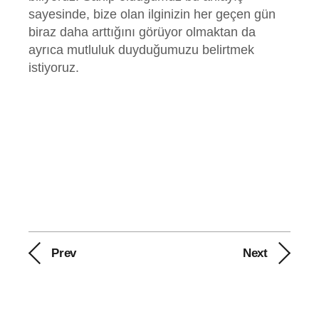
sayesinde, bize olan ilginizin her geçen gün
biraz daha arttığını görüyor olmaktan da
ayrıca mutluluk duyduğumuzu belirtmek
istiyoruz.
Prev
Next