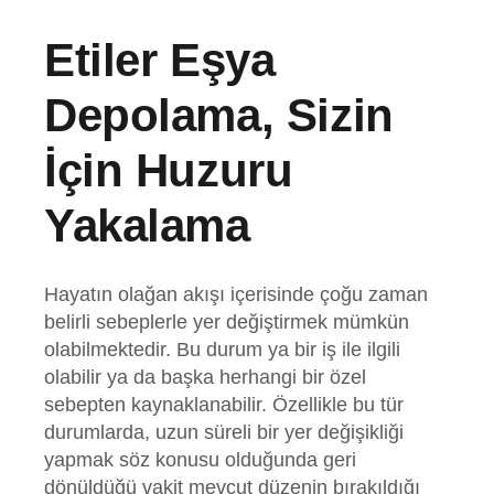
Etiler Eşya
Depolama, Sizin
İçin Huzuru
Yakalama
Hayatın olağan akışı içerisinde çoğu zaman
belirli sebeplerle yer değiştirmek mümkün
olabilmektedir. Bu durum ya bir iş ile ilgili
olabilir ya da başka herhangi bir özel
sebepten kaynaklanabilir. Özellikle bu tür
durumlarda, uzun süreli bir yer değişikliği
yapmak söz konusu olduğunda geri
dönüldüğü vakit mevcut düzenin bırakıldığı