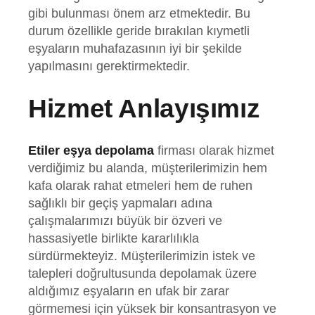
gibi bulunması önem arz etmektedir. Bu
durum özellikle geride bırakılan kıymetli
eşyaların muhafazasının iyi bir şekilde
yapılmasını gerektirmektedir.
Hizmet Anlayışımız
Etiler eşya depolama
firması olarak hizmet
verdiğimiz bu alanda, müşterilerimizin hem
kafa olarak rahat etmeleri hem de ruhen
sağlıklı bir geçiş yapmaları adına
çalışmalarımızı büyük bir özveri ve
hassasiyetle birlikte kararlılıkla
sürdürmekteyiz. Müşterilerimizin istek ve
talepleri doğrultusunda depolamak üzere
aldığımız eşyaların en ufak bir zarar
görmemesi için yüksek bir konsantrasyon ve