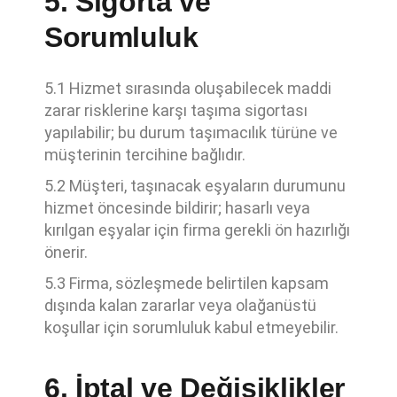
5. Sigorta ve
Sorumluluk
5.1 Hizmet sırasında oluşabilecek maddi
zarar risklerine karşı taşıma sigortası
yapılabilir; bu durum taşımacılık türüne ve
müşterinin tercihine bağlıdır.
5.2 Müşteri, taşınacak eşyaların durumunu
hizmet öncesinde bildirir; hasarlı veya
kırılgan eşyalar için firma gerekli ön hazırlığı
önerir.
5.3 Firma, sözleşmede belirtilen kapsam
dışında kalan zararlar veya olağanüstü
koşullar için sorumluluk kabul etmeyebilir.
6. İptal ve Değişiklikler