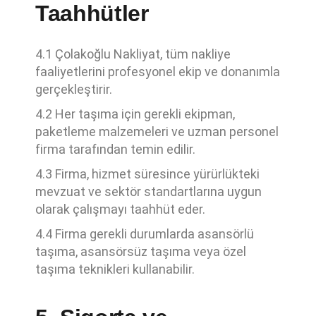
Taahhütler
4.1 Çolakoğlu Nakliyat, tüm nakliye
faaliyetlerini profesyonel ekip ve donanımla
gerçekleştirir.
4.2 Her taşıma için gerekli ekipman,
paketleme malzemeleri ve uzman personel
firma tarafından temin edilir.
4.3 Firma, hizmet süresince yürürlükteki
mevzuat ve sektör standartlarına uygun
olarak çalışmayı taahhüt eder.
4.4 Firma gerekli durumlarda asansörlü
taşıma, asansörsüz taşıma veya özel
taşıma teknikleri kullanabilir.