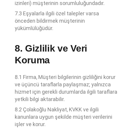
izinleri) müşterinin sorumluluğundadır.
7.3 Eşyalarla ilgili özel talepler varsa
önceden bildirmek müşterinin
yükümlülüğüdür.
8. Gizlilik ve Veri
Koruma
8.1 Firma, Müşteri bilgilerinin gizliliğini korur
ve üçüncü taraflarla paylaşmaz; yalnızca
hizmet için gerekli durumlarda ilgili taraflara
yetkili bilgi aktarabilir.
8.2 Çolakoğlu Nakliyat, KVKK ve ilgili
kanunlara uygun şekilde müşteri verilerini
işler ve korur.