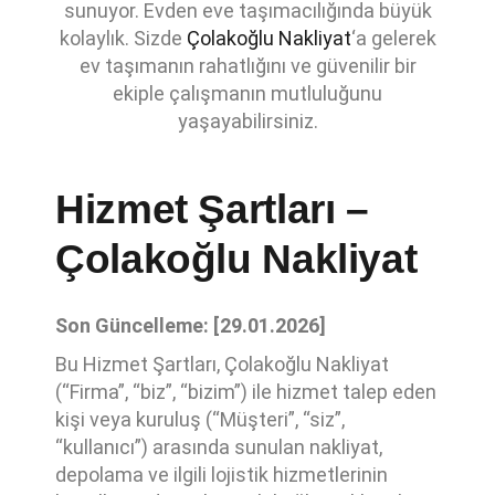
sunuyor. Evden eve taşımacılığında büyük
kolaylık. Sizde
Çolakoğlu Nakliyat
‘a gelerek
ev taşımanın rahatlığını ve güvenilir bir
ekiple çalışmanın mutluluğunu
yaşayabilirsiniz.
Hizmet Şartları –
Çolakoğlu Nakliyat
Son Güncelleme: [29.01.2026]
Bu Hizmet Şartları, Çolakoğlu Nakliyat
(“Firma”, “biz”, “bizim”) ile hizmet talep eden
kişi veya kuruluş (“Müşteri”, “siz”,
“kullanıcı”) arasında sunulan nakliyat,
depolama ve ilgili lojistik hizmetlerinin