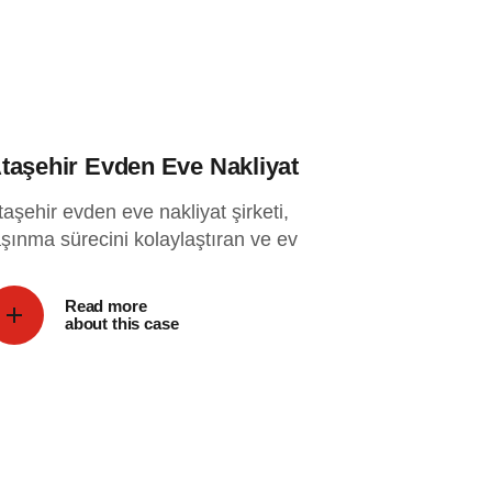
taşehir Evden Eve Nakliyat
taşehir evden eve nakliyat şirketi,
aşınma sürecini kolaylaştıran ve ev
Read more
about this case