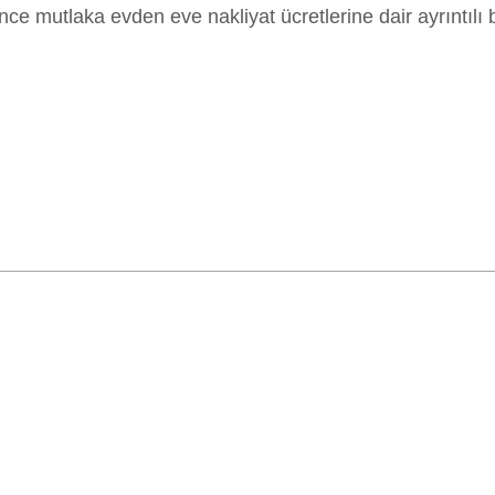
nce mutlaka evden eve nakliyat ücretlerine dair ayrıntılı