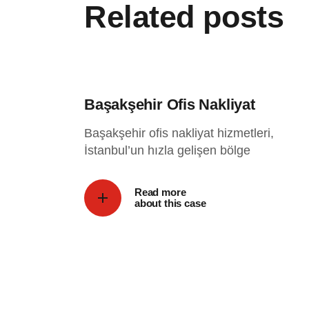
Related posts
Başakşehir Ofis Nakliyat
Başakşehir ofis nakliyat hizmetleri,
İstanbul’un hızla gelişen bölge
Read more
about this case