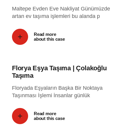
Maltepe Evden Eve Nakliyat Günümüzde
artan ev taşıma işlemleri bu alanda p
Read more
about this case
Florya Eşya Taşıma | Çolakoğlu
Taşıma
Floryada Eşyaların Başka Bir Noktaya
Taşınması İşlemi İnsanlar günlük
Read more
about this case