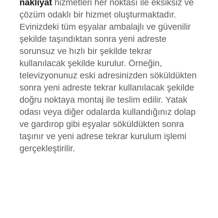
nakliyat
hizmetleri her noktası ile eksiksiz ve
çözüm odaklı bir hizmet oluşturmaktadır.
Evinizdeki tüm eşyalar ambalajlı ve güvenilir
şekilde taşındıktan sonra yeni adreste
sorunsuz ve hızlı bir şekilde tekrar
kullanılacak şekilde kurulur. Örneğin,
televizyonunuz eski adresinizden söküldükten
sonra yeni adreste tekrar kullanılacak şekilde
doğru noktaya montaj ile teslim edilir. Yatak
odası veya diğer odalarda kullandığınız dolap
ve gardırop gibi eşyalar söküldükten sonra
taşınır ve yeni adrese tekrar kurulum işlemi
gerçekleştirilir.