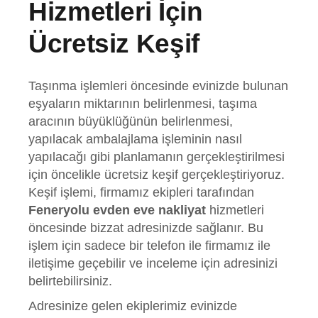
Hizmetleri İçin
Ücretsiz Keşif
Taşınma işlemleri öncesinde evinizde bulunan
eşyaların miktarının belirlenmesi, taşıma
aracının büyüklüğünün belirlenmesi,
yapılacak ambalajlama işleminin nasıl
yapılacağı gibi planlamanın gerçekleştirilmesi
için öncelikle ücretsiz keşif gerçekleştiriyoruz.
Keşif işlemi, firmamız ekipleri tarafından
Feneryolu evden eve nakliyat
hizmetleri
öncesinde bizzat adresinizde sağlanır. Bu
işlem için sadece bir telefon ile firmamız ile
iletişime geçebilir ve inceleme için adresinizi
belirtebilirsiniz.
Adresinize gelen ekiplerimiz evinizde