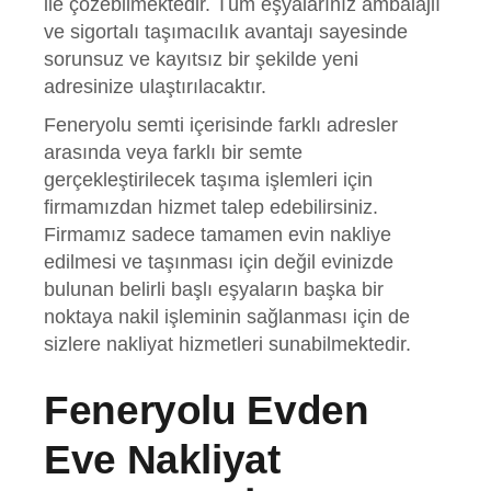
ile çözebilmektedir. Tüm eşyalarınız ambalajlı
ve sigortalı taşımacılık avantajı sayesinde
sorunsuz ve kayıtsız bir şekilde yeni
adresinize ulaştırılacaktır.
Feneryolu semti içerisinde farklı adresler
arasında veya farklı bir semte
gerçekleştirilecek taşıma işlemleri için
firmamızdan hizmet talep edebilirsiniz.
Firmamız sadece tamamen evin nakliye
edilmesi ve taşınması için değil evinizde
bulunan belirli başlı eşyaların başka bir
noktaya nakil işleminin sağlanması için de
sizlere nakliyat hizmetleri sunabilmektedir.
Feneryolu Evden
Eve Nakliyat