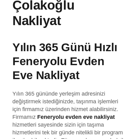
Çolakoğlu
Nakliyat
Yılın 365 Günü Hızlı
Feneryolu Evden
Eve Nakliyat
Yılın 365 gününde yerleşim adresinizi
değiştirmek istediğinizde, taşınma işlemleri
için firmamız üzerinden hizmet alabilirsiniz.
Firmamız
Feneryolu evden eve nakliyat
hizmetleri sayesinde sizin için taşıma
hizmetlerini tek bir günde nitelikli bir program