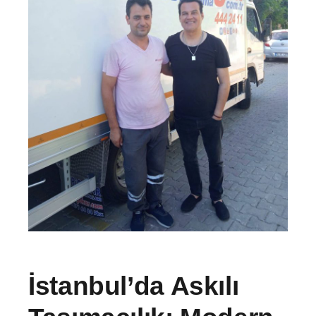
İstanbul’da Askılı