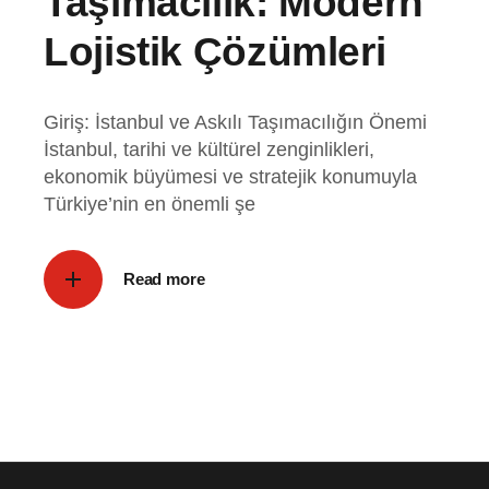
Taşımacılık: Modern
Lojistik Çözümleri
Giriş: İstanbul ve Askılı Taşımacılığın Önemi
İstanbul, tarihi ve kültürel zenginlikleri,
ekonomik büyümesi ve stratejik konumuyla
Türkiye’nin en önemli şe
Read more