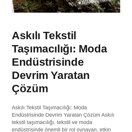
Askılı Tekstil
Taşımacılığı: Moda
Endüstrisinde
Devrim Yaratan
Çözüm
Askılı Tekstil Taşımacılığı: Moda
Endüstrisinde Devrim Yaratan Çözüm Askılı
tekstil taşımacılığı, tekstil ve moda
endüstrisinde önemli bir rol oynayan, etkin