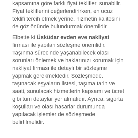
kapsamına göre farklı fiyat teklifleri sunabilir.
Fiyat tekliflerini değerlendirirken, en ucuz
teklifi tercih etmek yerine, hizmetin kalitesini
de göz önünde bulundurmak önemlidir.
Elbette ki
Üsküdar evden eve nakliyat
firması ile yapılan sözleşme önemlidir.
Taşınma sürecinde yaşanabilecek olası
sorunları önlemek ve haklarınızı korumak için
nakliyat firması ile detaylı bir sözleşme
yapmak gerekmektedir. Sözleşmede,
taşınacak eşyaların listesi, taşıma tarih ve
saati, sunulacak hizmetlerin kapsamı ve ücret
gibi tüm detaylar yer almalıdır. Ayrıca, sigorta
koşulları ve olası hasarlar durumunda
yapılacak işlemler de sözleşmede
belirtilmelidir.