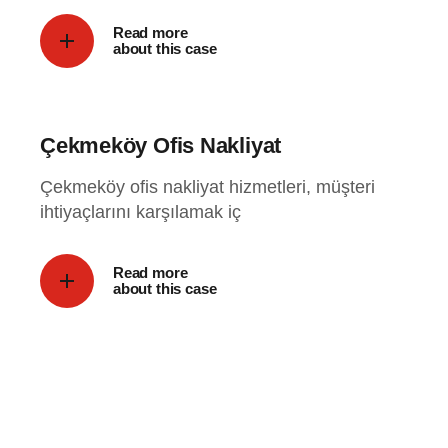
Read more
about this case
Çekmeköy Ofis Nakliyat
Çekmeköy ofis nakliyat hizmetleri, müşteri
ihtiyaçlarını karşılamak iç
Read more
about this case