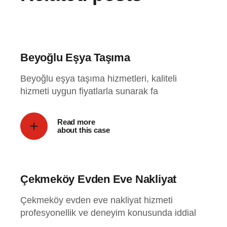
Beyoğlu Eşya Taşıma
Beyoğlu eşya taşıma hizmetleri, kaliteli
hizmeti uygun fiyatlarla sunarak fa
Read more
about this case
Çekmeköy Evden Eve Nakliyat
Çekmeköy evden eve nakliyat hizmeti
profesyonellik ve deneyim konusunda iddial