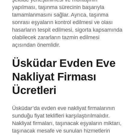
yapılması, taşınma sürecinin başarıyla
tamamlanmasını sağlar. Ayrıca, taşınma
sonrası eşyaların kontrol edilmesi ve olası
hasarların tespit edilmesi, sigorta kapsamında
olabilecek zararların tazmin edilmesi
açısından önemlidir.
Üsküdar Evden Eve
Nakliyat Firması
Ücretleri
Üsküdar’da evden eve nakliyat firmalarının
sunduğu fiyat teklifleri karşılaştırılmalıdır.
Nakliyat firmaları, taşınacak eşyaların miktarı,
taşınacak mesafe ve sunulan hizmetlerin