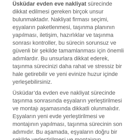
Üsküdar evden eve nakliyat
sürecinde
dikkat edilmesi gereken birçok unsur
bulunmaktadır. Nakliyat firması seçimi,
eşyaların paketlenmesi, taşınma planının
yapılması, iletişim, hazırlıklar ve taşınma
sonrası kontroller, bu sürecin sorunsuz ve
güvenli bir şekilde tamamlanması için önemli
adımlardır. Bu unsurlara dikkat ederek,
taşınma sürecinizi daha rahat ve stressiz bir
hale getirebilir ve yeni evinize huzur içinde
yerleşebilirsiniz.
Üsküdar’da evden eve nakliyat sürecinde
taşınma sonrasında eşyaların yerleştirilmesi
ve montajı aşamasında dikkatli olunmalıdır.
Eşyaların yeni evde yerleştirilmesi ve
montajının yapılması, taşınma sürecinin son
adımıdır. Bu aşamada, eşyaların doğru bir
şekilde yerleştirilmesi ve montajının