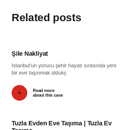
Related posts
Şile Nakliyat
İstanbul’un yorucu şehir hayatı sırasında yeni
bir eve taşınmak oldukç
Read more
about this case
Tuzla Evden Eve Taşıma | Tuzla Ev