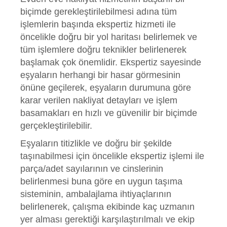
biçimde gerekleştirilebilmesi adına tüm
işlemlerin başında ekspertiz hizmeti ile
öncelikle doğru bir yol haritası belirlemek ve
tüm işlemlere doğru teknikler belirlenerek
başlamak çok önemlidir. Ekspertiz sayesinde
eşyaların herhangi bir hasar görmesinin
önüne geçilerek, eşyaların durumuna göre
karar verilen nakliyat detayları ve işlem
basamakları en hızlı ve güvenilir bir biçimde
gerçekleştirilebilir.
Eşyaların titizlikle ve doğru bir şekilde
taşınabilmesi için öncelikle ekspertiz işlemi ile
parça/adet sayılarının ve cinslerinin
belirlenmesi buna göre en uygun taşıma
sisteminin, ambalajlama ihtiyaçlarının
belirlenerek, çalışma ekibinde kaç uzmanın
yer alması gerektiği karşılaştırılmalı ve ekip