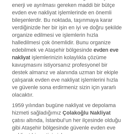
enerji ve ayrılması gereken maddi bir bütçe
evden eve nakliyat işlemlerinde en önemli
bileşenlerdir. Bu noktada, taşınmaya karar
verdiğinizde her bir işin en iyi ve doğru şekilde
organize edilmesi ve işlemlerin hızla
halledilmesi çok önemlidir. Bunu organize
edebilmek ve Ataşehir bölgesinde
evden eve
nakliyat
işlemlerinizin kolaylıkla çözüme
kavuşmasını istiyorsanız profesyonel bir
destek almanız ve alanında uzman bir ekiple
çalışarak evden eve nakliyat işlemlerini hızla
ve güvenle sona erdirmeniz sizin için yararlı
olacaktır.
1959 yılından bugüne nakliyat ve depolama
hizmeti sağladığımız
Çolakoğlu Nakliyat
çatısı altında, İstanbul’un her ilçesinde olduğu
gibi Ataşehir bölgesinde güvenle evden eve