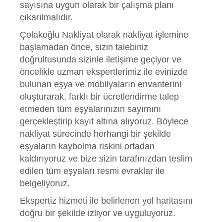
sayısına uygun olarak bir çalışma planı
çıkarılmalıdır.
Çolakoğlu Nakliyat olarak nakliyat işlemine
başlamadan önce, sizin talebiniz
doğrultusunda sizinle iletişime geçiyor ve
öncelikle uzman ekspertlerimiz ile evinizde
bulunan eşya ve mobilyaların envanterini
oluşturarak, farklı bir ücretlendirme talep
etmeden tüm eşyalarınızın sayımını
gerçekleştirip kayıt altına alıyoruz. Böylece
nakliyat sürecinde herhangi bir şekilde
eşyaların kaybolma riskini ortadan
kaldırıyoruz ve bize sizin tarafınızdan teslim
edilen tüm eşyaları resmi evraklar ile
belgeliyoruz.
Ekspertiz hizmeti ile belirlenen yol haritasını
doğru bir şekilde izliyor ve uyguluyoruz.