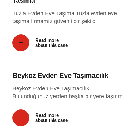
Taşıma
Tuzla Evden Eve Taşıma Tuzla evden eve
taşıma firmamız güvenli bir şekild
Read more
about this case
Beykoz Evden Eve Taşımacılık
Beykoz Evden Eve Taşımacılık
Bulunduğunuz yerden başka bir yere taşınm
Read more
about this case