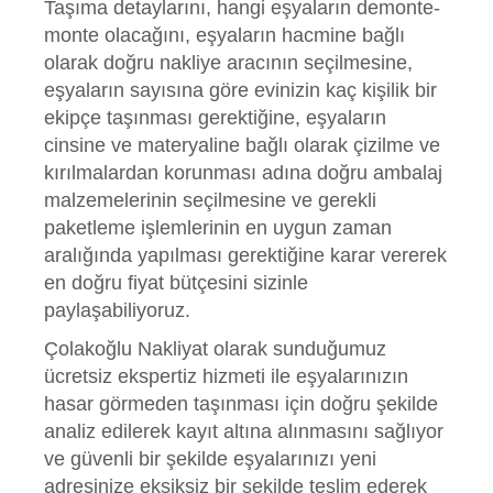
Taşıma detaylarını, hangi eşyaların demonte-
monte olacağını, eşyaların hacmine bağlı
olarak doğru nakliye aracının seçilmesine,
eşyaların sayısına göre evinizin kaç kişilik bir
ekipçe taşınması gerektiğine, eşyaların
cinsine ve materyaline bağlı olarak çizilme ve
kırılmalardan korunması adına doğru ambalaj
malzemelerinin seçilmesine ve gerekli
paketleme işlemlerinin en uygun zaman
aralığında yapılması gerektiğine karar vererek
en doğru fiyat bütçesini sizinle
paylaşabiliyoruz.
Çolakoğlu Nakliyat olarak sunduğumuz
ücretsiz ekspertiz hizmeti ile eşyalarınızın
hasar görmeden taşınması için doğru şekilde
analiz edilerek kayıt altına alınmasını sağlıyor
ve güvenli bir şekilde eşyalarınızı yeni
adresinize eksiksiz bir şekilde teslim ederek