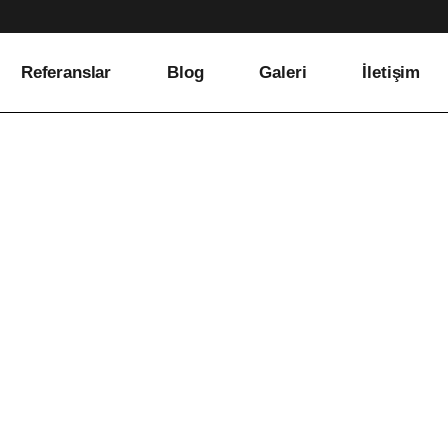
Referanslar
Blog
Galeri
İletişim