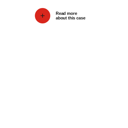
Read more
about this case