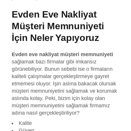
Evden Eve Nakliyat
Müşteri Memnuniyeti
İçin Neler Yapıyoruz
Evden eve nakliyat müşteri memnuniyeti
sağlamak bazı firmalar gibi imkansız
görünebiliyor. Bunun sebebi ise o firmaların
kaliteli çalışmalar gerçekleştirmeye gayret
etmemesi oluyor. İşin aslına bakacak olursak
müşteri memnuniyetini sağlamak ve korumak
aslında kolay. Peki, bizim için kolay olan
müşteri memnuniyetini sağlamak firmamız
adına nasıl gerçekleştiriliyor?
Kalite
Güven