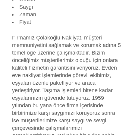
Saygı
Zaman
Fiyat
Firmamız Çolakoğlu Nakliyat, müşteri
memnuniyetini sağlamak ve korumak adına 5
temel öge üzerine çalışmaktadır. Bizim
önceliğimiz müşterilerimiz olduğu için onlara
kaliteli hizmetin garantisini veriyoruz. Evden
eve nakliyat işlemlerinde görevli ekibimiz,
eşyaları özenle paketliyor ve araca
yerleştiriyor. Taşıma işlemleri bitene kadar
eşyalarınızın güvende tutuyoruz. 1959
yılından bu yana önce firma içerisinde
birbirimize karşı saygımızı koruyoruz sonra
ise müşterilerimize karşı saygı ve sevgi
çerçevesinde çalışmalarımızı