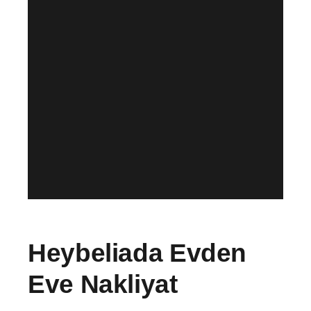
Heybeliada Evden
Eve Nakliyat