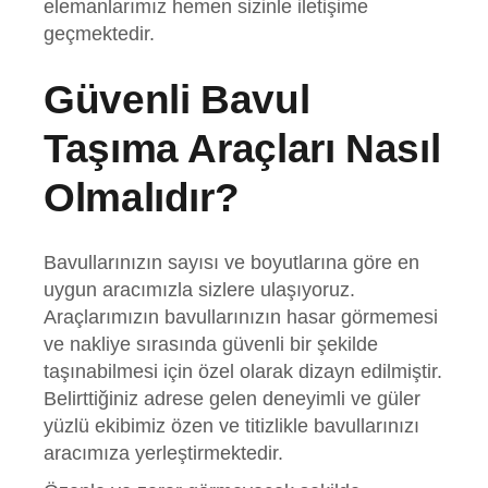
elemanlarımız hemen sizinle iletişime
geçmektedir.
Güvenli Bavul
Taşıma Araçları Nasıl
Olmalıdır?
Bavullarınızın sayısı ve boyutlarına göre en
uygun aracımızla sizlere ulaşıyoruz.
Araçlarımızın bavullarınızın hasar görmemesi
ve nakliye sırasında güvenli bir şekilde
taşınabilmesi için özel olarak dizayn edilmiştir.
Belirttiğiniz adrese gelen deneyimli ve güler
yüzlü ekibimiz özen ve titizlikle bavullarınızı
aracımıza yerleştirmektedir.