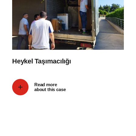
Heykel Taşımacılığı
Read more
about this case