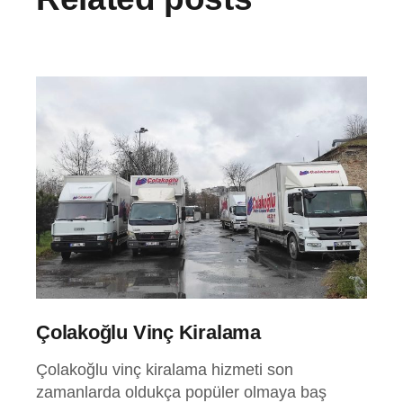
Çolakoğlu Vinç Kiralama
Çolakoğlu vinç kiralama hizmeti son
zamanlarda oldukça popüler olmaya baş