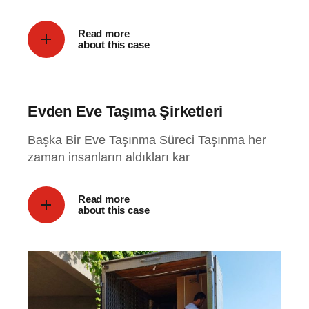
Read more
about this case
Evden Eve Taşıma Şirketleri
Başka Bir Eve Taşınma Süreci Taşınma her
zaman insanların aldıkları kar
Read more
about this case