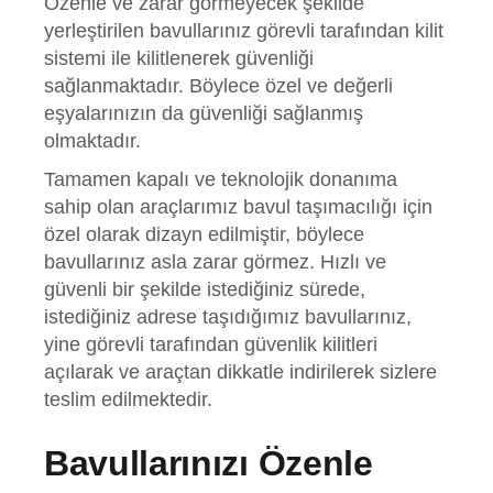
Özenle ve zarar görmeyecek şekilde
yerleştirilen bavullarınız görevli tarafından kilit
sistemi ile kilitlenerek güvenliği
sağlanmaktadır. Böylece özel ve değerli
eşyalarınızın da güvenliği sağlanmış
olmaktadır.
Tamamen kapalı ve teknolojik donanıma
sahip olan araçlarımız bavul taşımacılığı için
özel olarak dizayn edilmiştir, böylece
bavullarınız asla zarar görmez. Hızlı ve
güvenli bir şekilde istediğiniz sürede,
istediğiniz adrese taşıdığımız bavullarınız,
yine görevli tarafından güvenlik kilitleri
açılarak ve araçtan dikkatle indirilerek sizlere
teslim edilmektedir.
Bavullarınızı Özenle