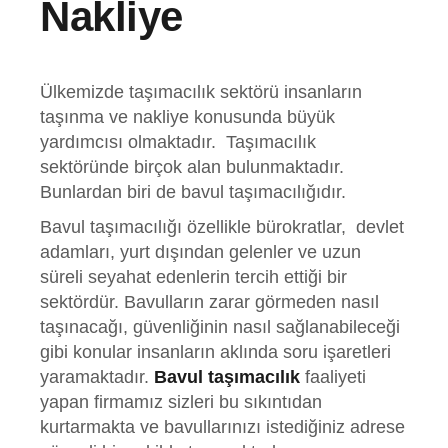
Nakliye
Ülkemizde taşımacılık sektörü insanların
taşınma ve nakliye konusunda büyük
yardımcısı olmaktadır. Taşımacılık
sektöründe birçok alan bulunmaktadır.
Bunlardan biri de bavul taşımacılığıdır.
Bavul taşımacılığı özellikle bürokratlar, devlet
adamları, yurt dışından gelenler ve uzun
süreli seyahat edenlerin tercih ettiği bir
sektördür. Bavulların zarar görmeden nasıl
taşınacağı, güvenliğinin nasıl sağlanabileceği
gibi konular insanların aklında soru işaretleri
yaramaktadır.
Bavul taşımacılık
faaliyeti
yapan firmamız sizleri bu sıkıntıdan
kurtarmakta ve bavullarınızı istediğiniz adrese