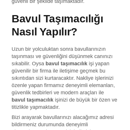
güvenli bir şekilde taşımaktadır.
Bavul Taşımacılığı
Nasıl Yapılır?
Uzun bir yolculuktan sonra bavullarınızın
taşınması ve güvenliğini düşünmek canınızı
sıkabilir. Oysa
bavul taşımacılık
işi yapan
güvenilir bir firma ile iletişime geçmek bu
sıkıntıdan sizi kurtaracaktır. Nakliye işlerinizi
özenle yapan firmamız deneyimli elemanları,
güvenlik tedbirleri ve modern araçları ile
bavul taşımacılık
işinizi de büyük bir özen ve
titizlikle yapmaktadır.
Bizi arayarak bavullarınızı alacağımız adresi
bildirmeniz durumunda deneyimli