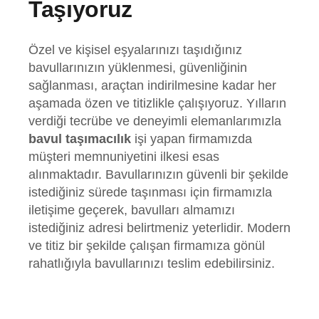
Taşıyoruz
Özel ve kişisel eşyalarınızı taşıdığınız
bavullarınızın yüklenmesi, güvenliğinin
sağlanması, araçtan indirilmesine kadar her
aşamada özen ve titizlikle çalışıyoruz. Yılların
verdiği tecrübe ve deneyimli elemanlarımızla
bavul taşımacılık
işi yapan firmamızda
müşteri memnuniyetini ilkesi esas
alınmaktadır. Bavullarınızın güvenli bir şekilde
istediğiniz sürede taşınması için firmamızla
iletişime geçerek, bavulları almamızı
istediğiniz adresi belirtmeniz yeterlidir. Modern
ve titiz bir şekilde çalışan firmamıza gönül
rahatlığıyla bavullarınızı teslim edebilirsiniz.