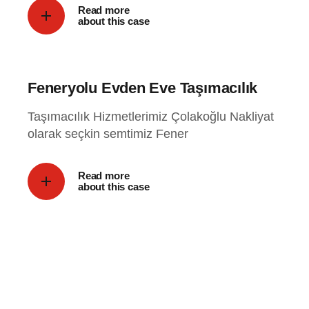
Read more
about this case
Feneryolu Evden Eve Taşımacılık
Taşımacılık Hizmetlerimiz Çolakoğlu Nakliyat
olarak seçkin semtimiz Fener
Read more
about this case