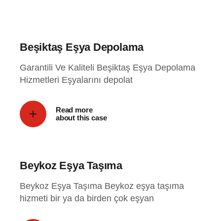
Beşiktaş Eşya Depolama
Garantili Ve Kaliteli Beşiktaş Eşya Depolama
Hizmetleri Eşyalarını depolat
Read more
about this case
Beykoz Eşya Taşıma
Beykoz Eşya Taşıma Beykoz eşya taşıma
hizmeti bir ya da birden çok eşyan