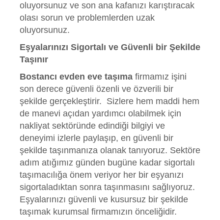
oluyorsunuz ve son ana kafanızı karıştıracak
olası sorun ve problemlerden uzak
oluyorsunuz.
Eşyalarınızı Sigortalı ve Güvenli bir Şekilde
Taşınır
Bostancı evden eve taşıma
firmamız işini
son derece güvenli özenli ve özverili bir
şekilde gerçekleştirir.
Sizlere hem maddi hem
de manevi açıdan yardımcı olabilmek için
nakliyat sektöründe edindiği bilgiyi ve
deneyimi izlerle paylaşıp, en güvenli bir
şekilde taşınmanıza olanak tanıyoruz. Sektöre
adım atığımız günden bugüne kadar sigortalı
taşımacılığa önem veriyor her bir eşyanızı
sigortaladıktan sonra taşınmasını sağlıyoruz.
Eşyalarınızı güvenli ve kusursuz bir şekilde
taşımak kurumsal firmamızın önceliğidir.