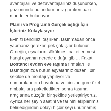
avantajları ve dezavantajlarınız düşünürken,
göz önünde bulundurmanız gereken bazı
maddeler bulunuyor.
Planlı ve Programlı Gerçekleştiği İçin
İşleriniz Kolaylaşıyor
Evinizi kendinizi taşırken, taşınmadan önce
yapmanız gereken pek çok işler bulunur.
Örneğin, eşyaların sökülmesi paketlenmesi
hangi eşyanın nerede olduğu gibi… Fakat
Bostancı evden eve taşıma
firmaları ile
taşındığınızda bütün eşyalarınız düzenli bir
şekilde de-montajı yapılıyor ve
numaralandırıp boyutuna ve cinsine göre özel
ambalajlara paketledikten sonra taşıma
araçlarına düzgün bir şekilde yerleştiriyoruz.
Ayrıca her şeyin saatini ve tarihini ekiplerimiz
belirlediğinden dolayı hiçbir şeyi unutmamış