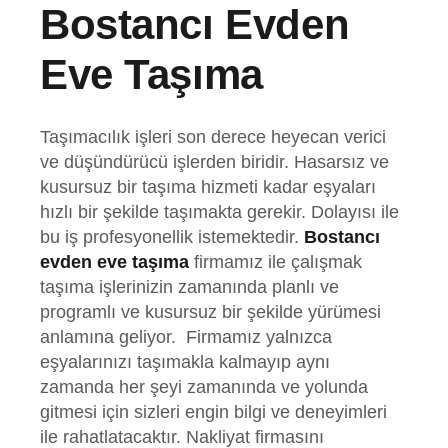
Bostancı Evden
Eve Taşıma
Taşımacılık işleri son derece heyecan verici
ve düşündürücü işlerden biridir. Hasarsız ve
kusursuz bir taşıma hizmeti kadar eşyaları
hızlı bir şekilde taşımakta gerekir. Dolayısı ile
bu iş profesyonellik istemektedir.
Bostancı
evden eve taşıma
firmamız ile çalışmak
taşıma işlerinizin zamanında planlı ve
programlı ve kusursuz bir şekilde yürümesi
anlamına geliyor.
Firmamız yalnızca
eşyalarınızı taşımakla kalmayıp aynı
zamanda her şeyi zamanında ve yolunda
gitmesi için sizleri engin bilgi ve deneyimleri
ile rahatlatacaktır. Nakliyat firmasını