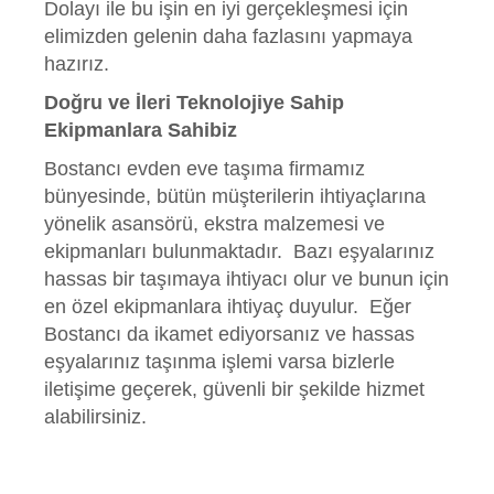
Dolayı ile bu işin en iyi gerçekleşmesi için
elimizden gelenin daha fazlasını yapmaya
hazırız.
Doğru ve İleri Teknolojiye Sahip
Ekipmanlara Sahibiz
Bostancı evden eve taşıma firmamız
bünyesinde, bütün müşterilerin ihtiyaçlarına
yönelik asansörü, ekstra malzemesi ve
ekipmanları bulunmaktadır.
Bazı eşyalarınız
hassas bir taşımaya ihtiyacı olur ve bunun için
en özel ekipmanlara ihtiyaç duyulur.
Eğer
Bostancı da ikamet ediyorsanız ve hassas
eşyalarınız taşınma işlemi varsa bizlerle
iletişime geçerek, güvenli bir şekilde hizmet
alabilirsiniz.