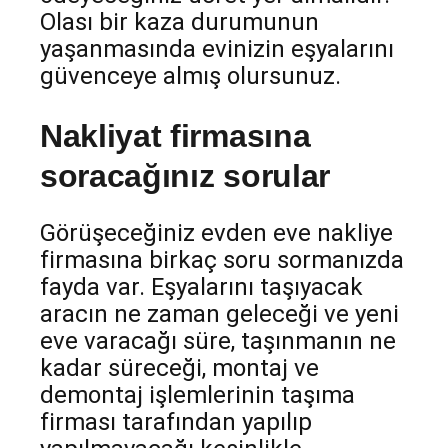
Olası bir kaza durumunun
yaşanmasında evinizin eşyalarını
güvenceye almış olursunuz.
Nakliyat firmasına
soracağınız sorular
Görüşeceğiniz evden eve nakliye
firmasına birkaç soru sormanızda
fayda var. Eşyalarını taşıyacak
aracın ne zaman geleceği ve yeni
eve varacağı süre, taşınmanın ne
kadar süreceği, montaj ve
demontaj işlemlerinin taşıma
firması tarafından yapılıp