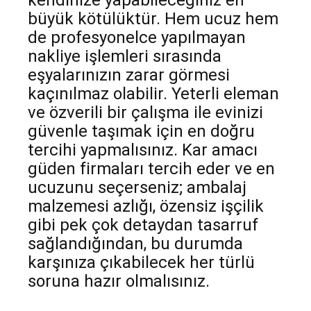
kendinize yapabileceğiniz en
büyük kötülüktür. Hem ucuz hem
de profesyonelce yapılmayan
nakliye işlemleri sırasında
eşyalarınızın zarar görmesi
kaçınılmaz olabilir. Yeterli eleman
ve özverili bir çalışma ile evinizi
güvenle taşımak için en doğru
tercihi yapmalısınız. Kar amacı
güden firmaları tercih eder ve en
ucuzunu seçerseniz; ambalaj
malzemesi azlığı, özensiz işçilik
gibi pek çok detaydan tasarruf
sağlandığından, bu durumda
karşınıza çıkabilecek her türlü
soruna hazır olmalısınız.