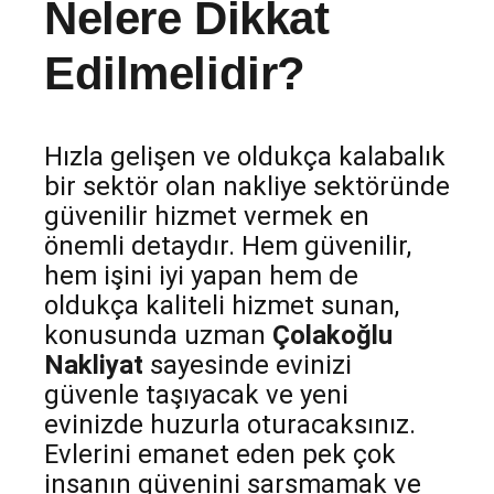
Nelere Dikkat
Edilmelidir?
Hızla gelişen ve oldukça kalabalık
bir sektör olan nakliye sektöründe
güvenilir hizmet vermek en
önemli detaydır. Hem güvenilir,
hem işini iyi yapan hem de
oldukça kaliteli hizmet sunan,
konusunda uzman
Çolakoğlu
Nakliyat
sayesinde evinizi
güvenle taşıyacak ve yeni
evinizde huzurla oturacaksınız.
Evlerini emanet eden pek çok
insanın güvenini sarsmamak ve