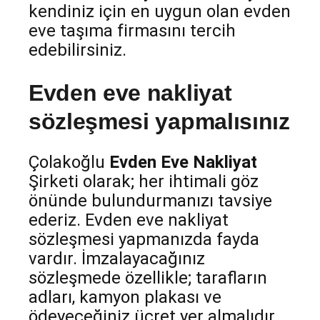
kendiniz için en uygun olan evden
eve taşıma firmasını tercih
edebilirsiniz.
Evden eve nakliyat
sözleşmesi yapmalısınız
Çolakoğlu
Evden Eve Nakliyat
Şirketi olarak; her ihtimali göz
önünde bulundurmanızı tavsiye
ederiz. Evden eve nakliyat
sözleşmesi yapmanızda fayda
vardır. İmzalayacağınız
sözleşmede özellikle; tarafların
adları, kamyon plakası ve
ödeyeceğiniz ücret yer almalıdır.