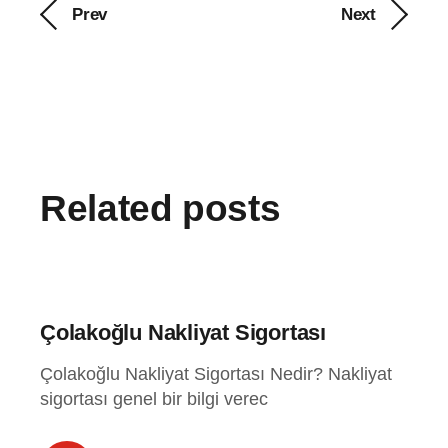
Prev
Next
Related posts
Çolakoğlu Nakliyat Sigortası
Çolakoğlu Nakliyat Sigortası Nedir? Nakliyat
sigortası genel bir bilgi verec