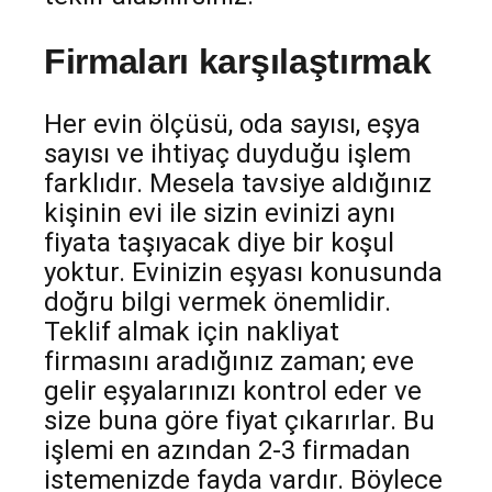
Firmaları karşılaştırmak
Her evin ölçüsü, oda sayısı, eşya
sayısı ve ihtiyaç duyduğu işlem
farklıdır. Mesela tavsiye aldığınız
kişinin evi ile sizin evinizi aynı
fiyata taşıyacak diye bir koşul
yoktur. Evinizin eşyası konusunda
doğru bilgi vermek önemlidir.
Teklif almak için nakliyat
firmasını aradığınız zaman; eve
gelir eşyalarınızı kontrol eder ve
size buna göre fiyat çıkarırlar. Bu
işlemi en azından 2-3 firmadan
istemenizde fayda vardır. Böylece