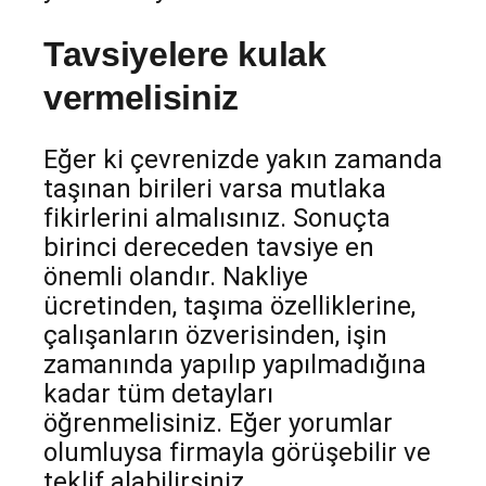
Tavsiyelere kulak
vermelisiniz
Eğer ki çevrenizde yakın zamanda
taşınan birileri varsa mutlaka
fikirlerini almalısınız. Sonuçta
birinci dereceden tavsiye en
önemli olandır. Nakliye
ücretinden, taşıma özelliklerine,
çalışanların özverisinden, işin
zamanında yapılıp yapılmadığına
kadar tüm detayları
öğrenmelisiniz. Eğer yorumlar
olumluysa firmayla görüşebilir ve
teklif alabilirsiniz.