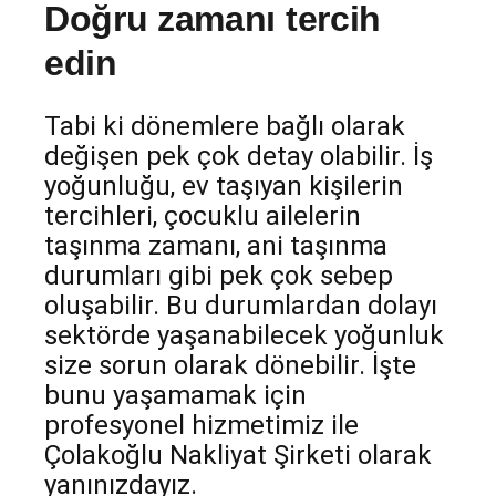
Doğru zamanı tercih
edin
Tabi ki dönemlere bağlı olarak
değişen pek çok detay olabilir. İş
yoğunluğu, ev taşıyan kişilerin
tercihleri, çocuklu ailelerin
taşınma zamanı, ani taşınma
durumları gibi pek çok sebep
oluşabilir. Bu durumlardan dolayı
sektörde yaşanabilecek yoğunluk
size sorun olarak dönebilir. İşte
bunu yaşamamak için
profesyonel hizmetimiz ile
Çolakoğlu Nakliyat Şirketi olarak
yanınızdayız.