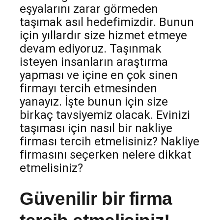
eşyalarını zarar görmeden
taşımak asıl hedefimizdir. Bunun
için yıllardır size hizmet etmeye
devam ediyoruz. Taşınmak
isteyen insanların araştırma
yapması ve içine en çok sinen
firmayı tercih etmesinden
yanayız. İşte bunun için size
birkaç tavsiyemiz olacak. Evinizi
taşıması için nasıl bir nakliye
firması tercih etmelisiniz? Nakliye
firmasını seçerken nelere dikkat
etmelisiniz?
Güvenilir bir firma