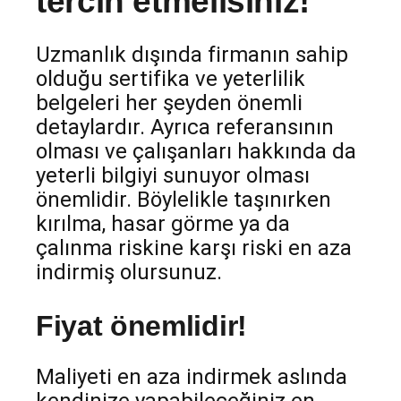
tercih etmelisiniz!
Uzmanlık dışında firmanın sahip
olduğu sertifika ve yeterlilik
belgeleri her şeyden önemli
detaylardır. Ayrıca referansının
olması ve çalışanları hakkında da
yeterli bilgiyi sunuyor olması
önemlidir. Böylelikle taşınırken
kırılma, hasar görme ya da
çalınma riskine karşı riski en aza
indirmiş olursunuz.
Fiyat önemlidir!
Maliyeti en aza indirmek aslında