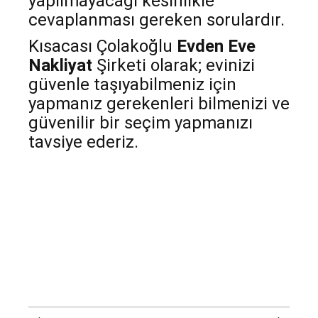
yapılmayacağı kesinlikle
cevaplanması gereken sorulardır.
Kısacası Çolakoğlu
Evden Eve
Nakliyat
Şirketi olarak; evinizi
güvenle taşıyabilmeniz için
yapmanız gerekenleri bilmenizi ve
güvenilir bir seçim yapmanızı
tavsiye ederiz.