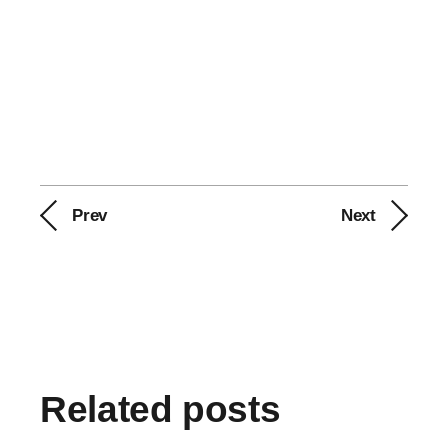
Prev
Next
Related posts