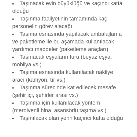
Taşınacak evin büyüklüğü ve kaçıncı katta
olduğu
Taşınma faaliyetinin tamamında kaç
personelin görev alacağı
Taşıma esnasında yapılacak ambalajlama
ve paketleme ile bu aşamada kullanılacak
yardımcı maddeler (paketleme araçları)
Taşınacak eşyaların türü (beyaz eşya,
mobilya vs.)
Taşıma esnasında kullanılacak nakliye
aracı (kamyon, tır vs.)
Taşınma sürecinde kat edilecek mesafe
(şehir içi, şehirler arası vs.)
Taşınma için kullanılacak yöntem
(merdivenli bina, asansörlü taşıma vs.)
Taşınılacak olan yerin kaçıncı katta olduğu