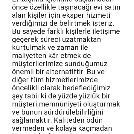
önce özellikle taşınacağı evi satın
alan kişiler için eksper hizmeti
verdiğimizi de belirtmek isteriz.
Bu sayede farklı kişilerle iletişime
geçerek süreci uzatmaktan
kurtulmak ve zaman ile
maliyetten kâr etmek de
müşterilerimize sunduğumuz
önemli bir alternatiftir. Bu ve
diğer tüm hizmetlerimizde
öncelikli olarak hedeflediğimiz
şey tabii ki de yüzde yüzlük bir
müşteri memnuniyeti oluşturmak
ve bunun sürdürülebilirliğini
sağlamaktır. Kaliteden ödün
vermeden ve kolaya kaçmadan