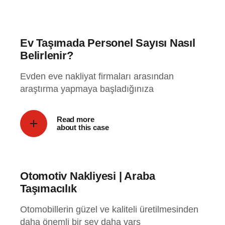
Ev Taşımada Personel Sayısı Nasıl
Belirlenir?
Evden eve nakliyat firmaları arasından
araştırma yapmaya başladığınıza
Read more
about this case
Otomotiv Nakliyesi | Araba
Taşımacılık
Otomobillerin güzel ve kaliteli üretilmesinden
daha önemli bir şey daha vars