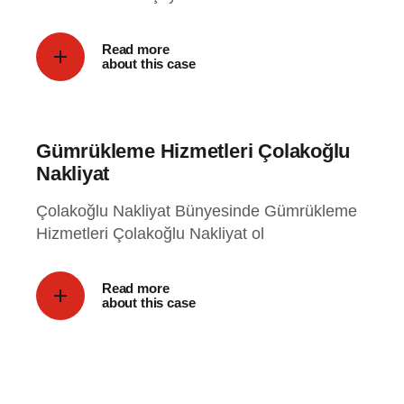
Read more
about this case
Gümrükleme Hizmetleri Çolakoğlu
Nakliyat
Çolakoğlu Nakliyat Bünyesinde Gümrükleme
Hizmetleri Çolakoğlu Nakliyat ol
Read more
about this case