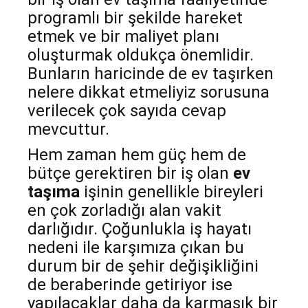
programlı bir şekilde hareket
etmek ve bir maliyet planı
oluşturmak oldukça önemlidir.
Bunların haricinde de ev taşırken
nelere dikkat etmeliyiz sorusuna
verilecek çok sayıda cevap
mevcuttur.
Hem zaman hem güç hem de
bütçe gerektiren bir iş olan
ev
taşıma
işinin genellikle bireyleri
en çok zorladığı alan vakit
darlığıdır. Çoğunlukla iş hayatı
nedeni ile karşımıza çıkan bu
durum bir de şehir değişikliğini
de beraberinde getiriyor ise
yapılacaklar daha da karmaşık bir