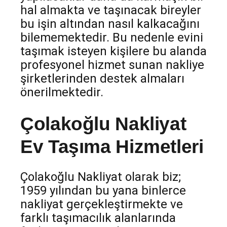
hal almakta ve taşınacak bireyler
bu işin altından nasıl kalkacağını
bilememektedir. Bu nedenle evini
taşımak isteyen kişilere bu alanda
profesyonel hizmet sunan nakliye
şirketlerinden destek almaları
önerilmektedir.
Çolakoğlu Nakliyat
Ev Taşıma Hizmetleri
Çolakoğlu Nakliyat olarak biz;
1959 yılından bu yana binlerce
nakliyat gerçekleştirmekte ve
farklı taşımacılık alanlarında