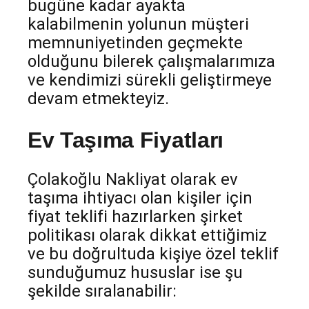
bugüne kadar ayakta
kalabilmenin yolunun müşteri
memnuniyetinden geçmekte
olduğunu bilerek çalışmalarımıza
ve kendimizi sürekli geliştirmeye
devam etmekteyiz.
Ev Taşıma Fiyatları
Çolakoğlu Nakliyat
olarak ev
taşıma ihtiyacı olan kişiler için
fiyat teklifi hazırlarken şirket
politikası olarak dikkat ettiğimiz
ve bu doğrultuda kişiye özel teklif
sunduğumuz hususlar ise şu
şekilde sıralanabilir: